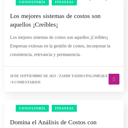
CONSULTORÍA
FINANZAS
Los mejores sistemas de costos son
aquellos ¡Creíbles¡
Los mejores sistemas de costos son aquellos ¡Creíbles¡
Empresas exitosas en la gestión de costos, incorporan la
consistencia, relevancia y permanencia.
28 DE SEPTIEMBRE DE 2023
/
ZAHIR YADIRA PALOMEQUE
/
0 COMENTARIOS
CONSULTORÍA
FINANZAS
Domina el Análisis de Costos con