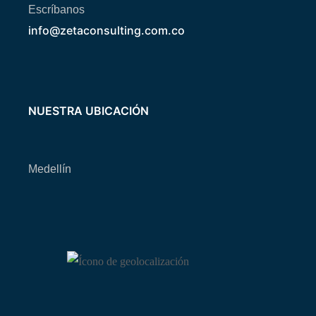
Escríbanos
info@zetaconsulting.com.co
NUESTRA UBICACIÓN
Medellín