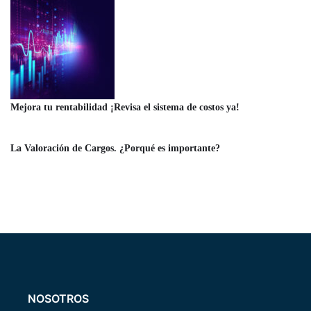
Mejora tu rentabilidad ¡Revisa el sistema de costos ya!
La Valoración de Cargos. ¿Porqué es importante?
NOSOTROS