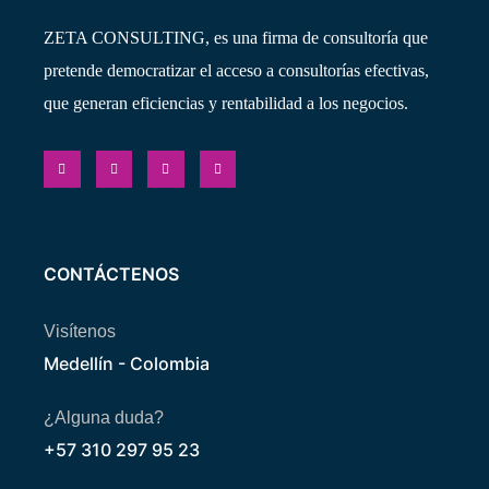
ZETA CONSULTING, es una firma de consultoría que
pretende democratizar el acceso a consultorías efectivas,
que generan eficiencias y rentabilidad a los negocios.
CONTÁCTENOS
Visítenos
Medellín - Colombia
¿Alguna duda?
+57 310 297 95 23