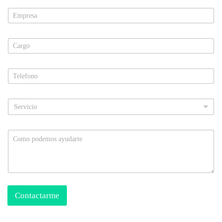
Servicio
Contactarme