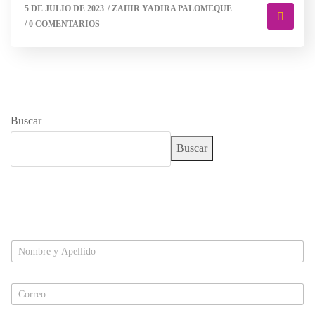
5 DE JULIO DE 2023
/
ZAHIR YADIRA PALOMEQUE
/
0 COMENTARIOS
Buscar
Buscar