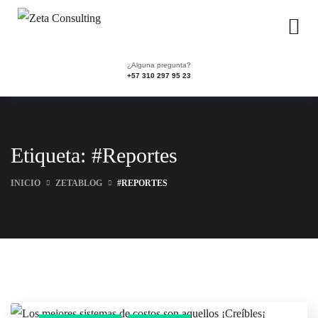
¿Alguna pregunta?
+57 310 297 95 23
Etiqueta:
#Reportes
INICIO
ZETABLOG
#REPORTES