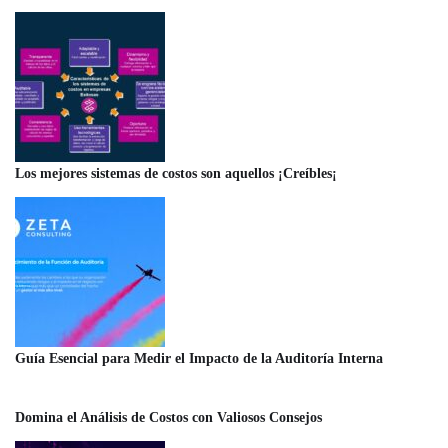
Los mejores sistemas de costos son aquellos ¡Creíbles¡
Guía Esencial para Medir el Impacto de la Auditoría Interna
Domina el Análisis de Costos con Valiosos Consejos