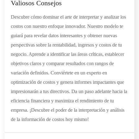
Valiosos Consejos
Descubre cómo dominar el arte de interpretar y analizar los
costos con nuestro enfoque innovador. Nuestro modelo te
guiará para revelar datos interesantes y obtener nuevas
perspectivas sobre la rentabilidad, ingresos y costos de tu
negocio. Aprende a identificar las áreas críticas, establecer
objetivos claros y comparar resultados con rangos de
variación definidos. Conviértete en un experto en
optimización de costos y genera informes impactantes que
impresionarán a tus directivos. Da un paso adelante hacia la
eficiencia financiera y maximiza el rendimiento de tu
empresa. ¡Descubre el poder de la interpretación y análisis
de la información de costos hoy mismo!