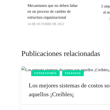
Mecanismos que no deben faltar
3 obj
en un proceso de cambio de
al a
estructura organizacional
24 DE OCTUBRE DE 2022
Publicaciones relacionadas
CONSULTORÍA
FINANZAS
Los mejores sistemas de costos so
aquellos ¡Creíbles¡