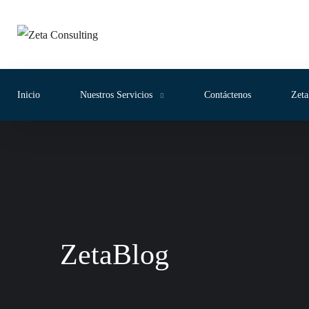
Inicio
Nuestros Servicios
Contáctenos
Zeta
ZetaBlog