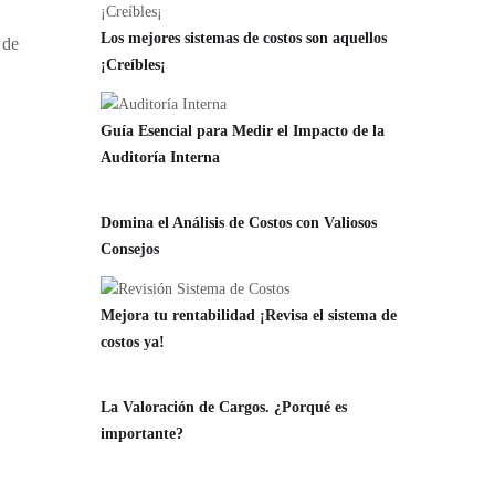
Los mejores sistemas de costos son aquellos
 de
¡Creíbles¡
Guía Esencial para Medir el Impacto de la
Auditoría Interna
Domina el Análisis de Costos con Valiosos
Consejos
Mejora tu rentabilidad ¡Revisa el sistema de
costos ya!
La Valoración de Cargos. ¿Porqué es
importante?