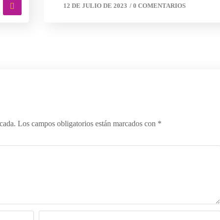
12 DE JULIO DE 2023
/
0 COMENTARIOS
icada.
Los campos obligatorios están marcados con
*