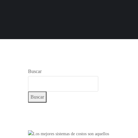
Buscar
Buscar