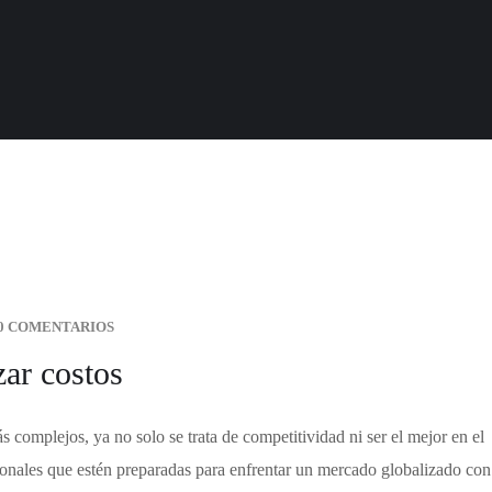
0 COMENTARIOS
zar costos
 complejos, ya no solo se trata de competitividad ni ser el mejor en el
cionales que estén preparadas para enfrentar un mercado globalizado con