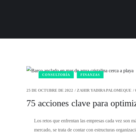
CONSULTORÍA
FINANZAS
25 DE OCTUBRE DE 2022
/
ZAHIR YADIRA PALOMEQUE
/
75 acciones clave para optimi
Los retos que enfrentan las empresas cada vez son más
mercado, se trata de contar con estructuras organiza