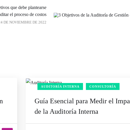
etivos que debe plantearse
uditar el proceso de costos
24 DE NOVIEMBRE DE 2022
AUDITORÍA INTERNA
CONSULTORÍA
n
Guía Esencial para Medir el Impa
de la Auditoría Interna