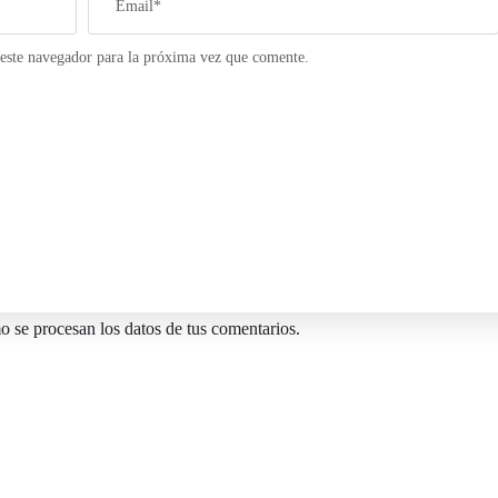
este navegador para la próxima vez que comente.
 se procesan los datos de tus comentarios.