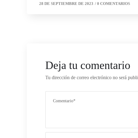
28 DE SEPTIEMBRE DE 2023
/
0 COMENTARIOS
Deja tu comentario
Tu dirección de correo electrónico no será publ