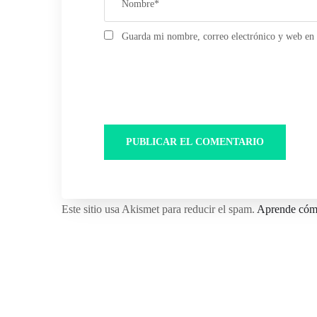
Guarda mi nombre, correo electrónico y web en 
Este sitio usa Akismet para reducir el spam.
Aprende cómo